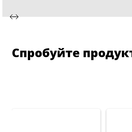
Спробуйте продукт