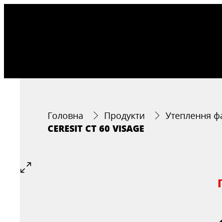
Головна
Продукти
Утеплення ф
CERESIT CT 60 VISAGE